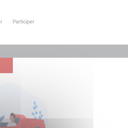
r
Participer