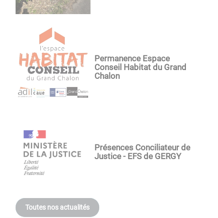
Permanence Espace
Conseil Habitat du Grand
Chalon
Présences Conciliateur de
Justice - EFS de GERGY
Toutes nos actualités