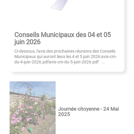
Conseils Municipaux des 04 et 05
juin 2026
Ci-dessous, l'avis des prochaines réunions des Conseils
Municipaux qui auront lieux les 4 et 5 juin 2026:avis-cm-
du-4-juin-2026.pdfavis-cm-du-5-juin-2026.pdf ...
Journée citoyenne - 24 Mai
2025