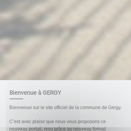
Bienvenue à GERGY
Bienvenue sur le site officiel de la commune de Gergy.
C’est avec plaisir que nous vous proposons ce
nouveau portail, revu grâce au nouveau format