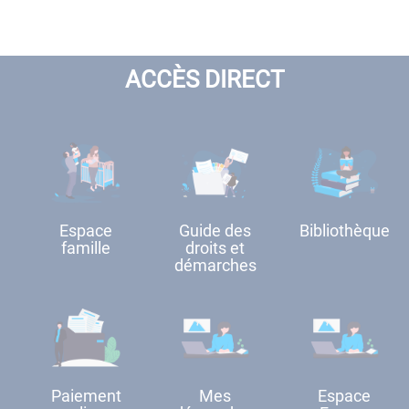
ACCÈS DIRECT
Espace
Guide des
Bibliothèque
famille
droits et
démarches
Paiement
Mes
Espace