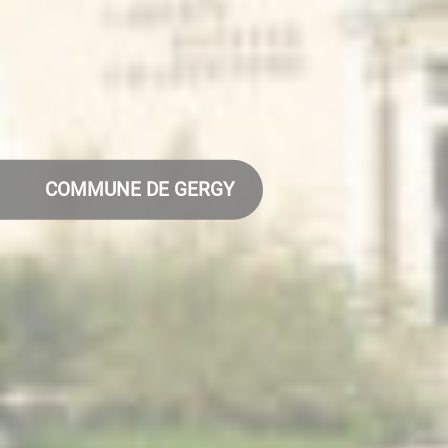
COMMUNE DE GERGY