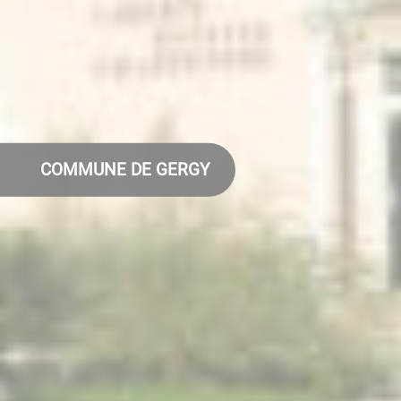
COMMUNE DE GERGY