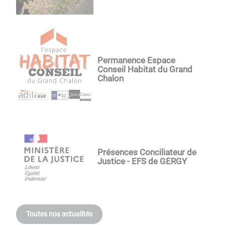
Permanence Espace
Conseil Habitat du Grand
Chalon
Présences Conciliateur de
Justice - EFS de GERGY
Toutes nos actualités