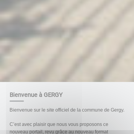
Bienvenue à GERGY
Bienvenue sur le site officiel de la commune de Gergy.
C’est avec plaisir que nous vous proposons ce
nouveau portail, revu grâce au nouveau format