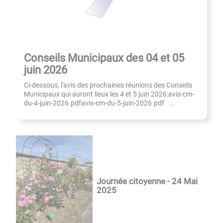
Conseils Municipaux des 04 et 05
juin 2026
Ci-dessous, l'avis des prochaines réunions des Conseils
Municipaux qui auront lieux les 4 et 5 juin 2026:avis-cm-
du-4-juin-2026.pdfavis-cm-du-5-juin-2026.pdf ...
Journée citoyenne - 24 Mai
2025