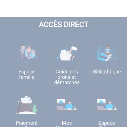
ACCÈS DIRECT
Espace
Guide des
Bibliothèque
famille
droits et
démarches
Paiement
Mes
Espace