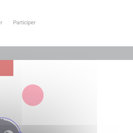
r
Participer