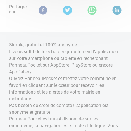
Partagez
sur :
Simple, gratuit et 100% anonyme
Il vous suffit de télécharger gratuitement l’application
sur votre smartphone ou tablette en recherchant
PanneauPocket sur AppStore, PlayStore ou encore
AppGallery.
Ouvrez PanneauPocket et mettez votre commune en
favori en cliquant sur le cœur pour recevoir les
informations et les alertes de votre mairie en
instantané.
Pas besoin de créer de compte ! L'application est
anonyme et gratuite.
PanneauPocket est aussi disponible sur les
ordinateurs, la navigation est simple et ludique. Vous