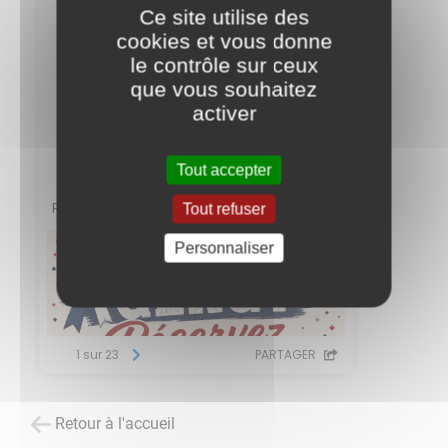
Ce site utilise des
cookies et vous donne
le contrôle sur ceux
que vous souhaitez
activer
Tout accepter
Tout refuser
Personnaliser
Retour à l'accueil