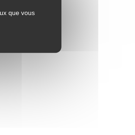
ceux que vous