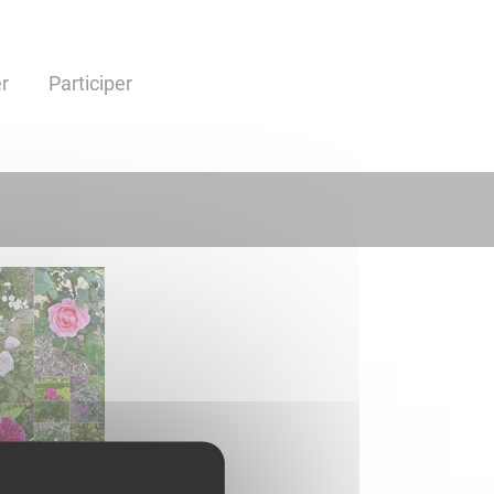
r
Participer