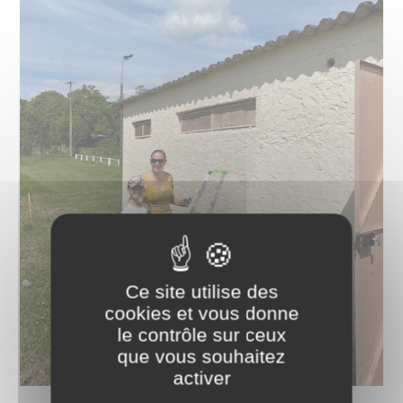
Ce site utilise des
cookies et vous donne
le contrôle sur ceux
que vous souhaitez
activer