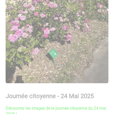
Journée citoyenne - 24 Mai 2025
Découvrez les images de la journée citoyenne du 24 mai