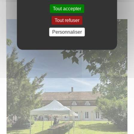
Tout accepter
Tout refuser
Personnaliser