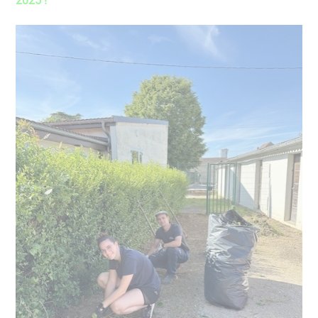
2025 !